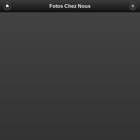
Fotos Chez Nous